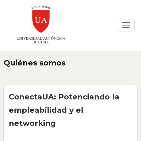
Quiénes somos
ConectaUA:
Potenciando la
empleabilidad y el
networking