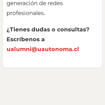
generación de redes
profesionales.
¿Tienes dudas o consultas?
Escríbenos a
ualumni@uautonoma.cl