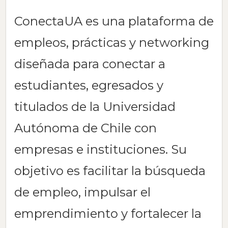
ConectaUA es una plataforma de
empleos, prácticas y networking
diseñada para conectar a
estudiantes, egresados y
titulados de la Universidad
Autónoma de Chile con
empresas e instituciones. Su
objetivo es facilitar la búsqueda
de empleo, impulsar el
emprendimiento y fortalecer la